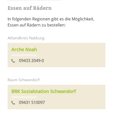
Essen auf Rädern
In folgenden Regionen gibt es die Möglichkeit,
Essen auf Rädern zu bestellen:
Altlandkreis Nabburg:
Arche Noah
09433 2049-0
Raum Schwandorf:
BRK Sozialstation Schwandorf
09431 510097