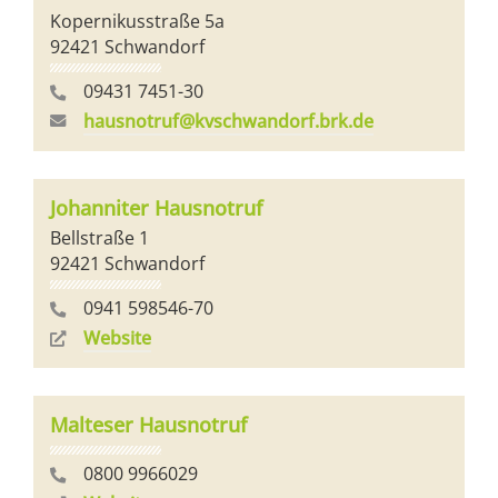
Kopernikusstraße 5a
92421 Schwandorf
09431 7451-30
hausnotruf@kvschwandorf.brk.de
Johanniter Hausnotruf
Bellstraße 1
92421 Schwandorf
0941 598546-70
Website
Malteser Hausnotruf
0800 9966029