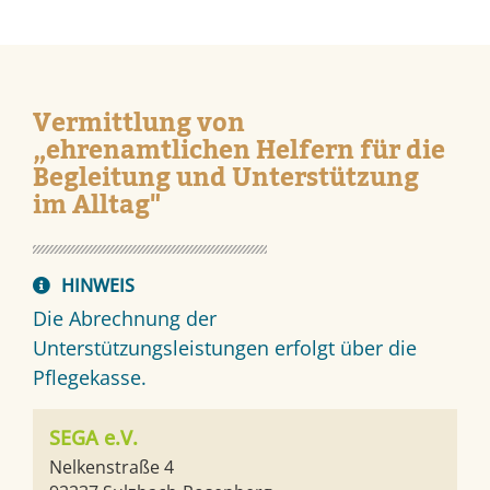
Vermittlung von
„ehrenamtlichen Helfern für die
Begleitung und Unterstützung
im Alltag"
HINWEIS
Die Abrechnung der
Unterstützungsleistungen erfolgt über die
Pflegekasse.
SEGA e.V.
Nelkenstraße 4