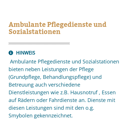
Ambulante Pflegedienste und
Sozialstationen
HINWEIS
Ambulante Pflegedienste und Sozialstationen
bieten neben Leistungen der Pflege
(Grundpflege, Behandlungspflege) und
Betreuung auch verschiedene
Dienstleistungen wie z.B. Hausnotruf , Essen
auf Rädern oder Fahrdienste an. Dienste mit
diesen Leistungen sind mit den o.g.
Smybolen gekennzeichnet.