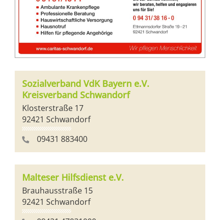
Sozialverband VdK Bayern e.V.
Kreisverband Schwandorf
Klosterstraße 17
92421 Schwandorf
09431 883400
Malteser Hilfsdienst e.V.
Brauhausstraße 15
92421 Schwandorf