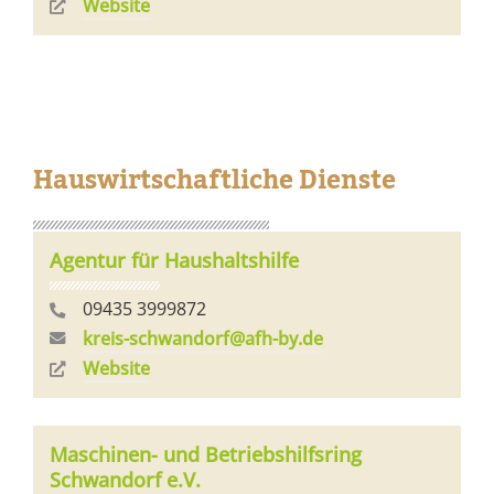
Website
Hauswirtschaftliche Dienste
Agentur für Haushaltshilfe
09435 3999872
kreis-schwandorf@afh-by.de
Website
Maschinen- und Betriebshilfsring
Schwandorf e.V.