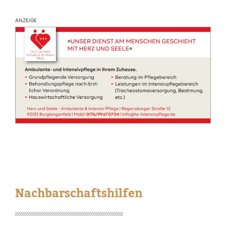
ANZEIGE
Nachbarschaftshilfen